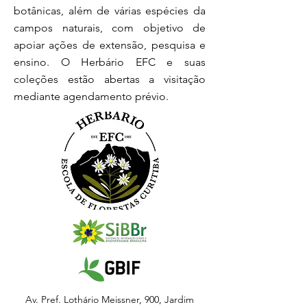
botânicas, além de várias espécies da
campos naturais, com objetivo de
apoiar ações de extensão, pesquisa e
ensino. O Herbário EFC e suas
coleções estão abertas a visitação
mediante agendamento prévio.
Av. Pref. Lothário Meissner, 900, Jardim