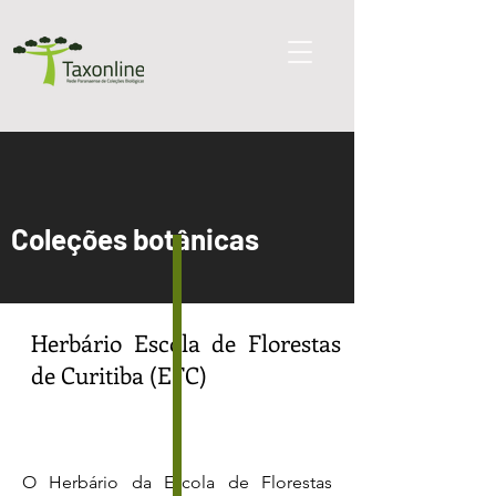
Coleções botânicas
Herbário Escola de Florestas
de Curitiba
(EFC)
O Herbário da Escola de Florestas