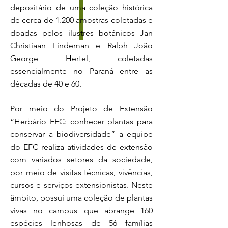
depositário de uma coleção histórica
de cerca de 1.200 amostras coletadas e
doadas pelos ilustres botânicos Jan
Christiaan Lindeman e Ralph João
George Hertel, coletadas
essencialmente no Paraná entre as
décadas de 40 e 60.
Por meio do Projeto de Extensão
“Herbário EFC: conhecer plantas para
conservar a biodiversidade” a equipe
do EFC realiza atividades de extensão
com variados setores da sociedade,
por meio de visitas técnicas, vivências,
cursos e serviços extensionistas. Neste
âmbito, possui uma coleção de plantas
vivas no campus que abrange 160
espécies lenhosas de 56 famílias