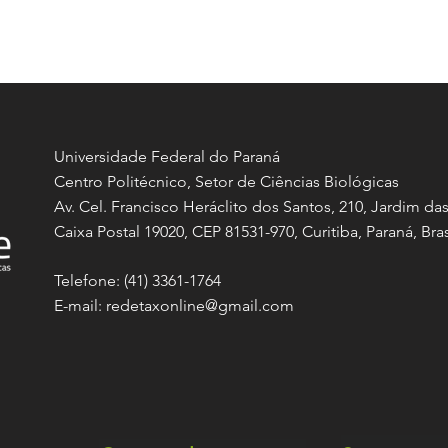
Universidade Federal do Paraná
Centro Politécnico, Setor de Ciências Biológicas
Av. Cel. Francisco Heráclito dos Santos, 210, Jardim da
Caixa Postal 19020, CEP 81531-970, Curitiba, Paraná, Bras
Telefone: (41) 3361-1764
E-mail:
redetaxonline@gmail.com