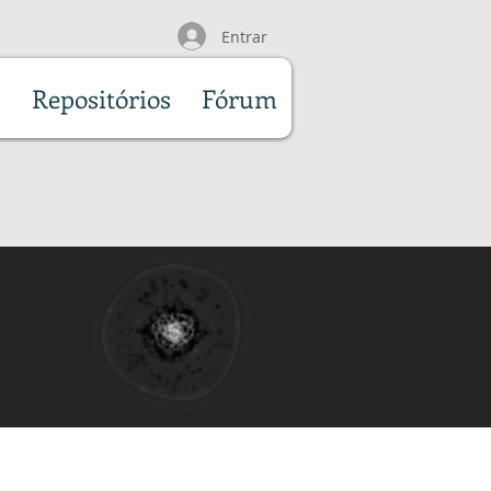
Entrar
s
Repositórios
Fórum