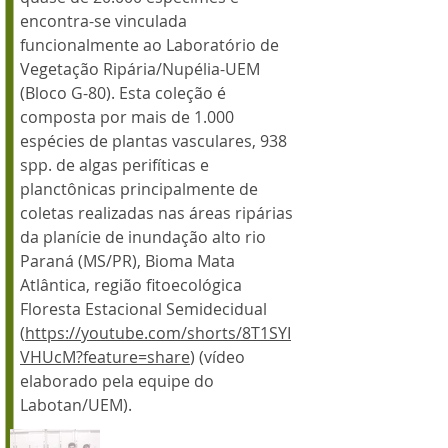
encontra-se vinculada
funcionalmente ao Laboratório de
Vegetação Ripária/Nupélia-UEM
(Bloco G-80). Esta coleção é
composta por mais de 1.000
espécies de plantas vasculares, 938
spp. de algas perifíticas e
planctônicas principalmente de
coletas realizadas nas áreas ripárias
da planície de inundação alto rio
Paraná (MS/PR), Bioma Mata
Atlântica, região fitoecológica
Floresta Estacional Semidecidual
(
https://youtube.com/shorts/8T1SYI
VHUcM?feature=share
) (vídeo
elaborado pela equipe do
Labotan/UEM).