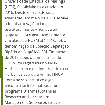
Universidade Estadual de Maringá
(UEM), foi oficialmente criado em
2016. Desde o início de suas
atividades, em maio de 1988, esteve
administrativa, funcional e
estruturalmente vinculada ao
Nupélia/UEM e institucionalmente
vinculada ao HUEM até 2015, sob a
denominação de Coleção Vegetação
Ripária do Nupélia/UEM. Em meados
de 2015, após desvincular-se do
HUEM, foi registrada no Index
Herbariorum e na Rede Brasileira de
Herbários sob o acrônimo HNUP.
Cerca de 95% desta coleção
encontra-se informatizada no
programa Brahms (Botanical
Research and Herbarium
Management Software), versão