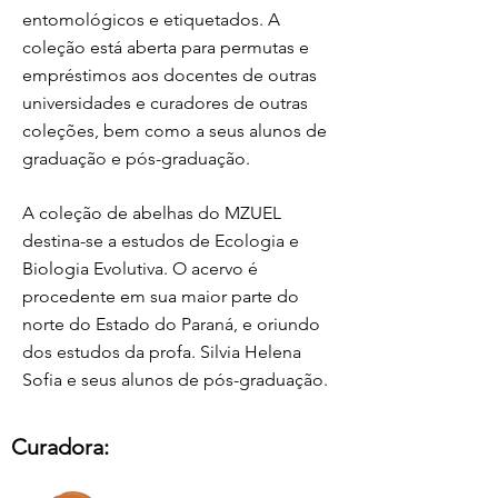
entomológicos e etiquetados. A
coleção está aberta para permutas e
empréstimos aos docentes de outras
universidades e curadores de outras
coleções, bem como a seus alunos de
graduação e pós-graduação.
A coleção de abelhas do MZUEL
destina-se a estudos de Ecologia e
Biologia Evolutiva. O acervo é
procedente em sua maior parte do
norte do Estado do Paraná, e oriundo
dos estudos da profa. Silvia Helena
Sofia e seus alunos de pós-graduação.
Curadora: