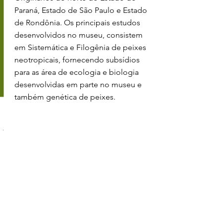
Paraná, Estado de São Paulo e Estado
de Rondônia. Os principais estudos
desenvolvidos no museu, consistem
em Sistemática e Filogênia de peixes
neotropicais, fornecendo subsídios
para as área de ecologia e biologia
desenvolvidas em parte no museu e
também genética de peixes.