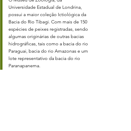
Universidade Estadual de Londrina,
possui a maior coleção Ictiológica da
Bacia do Rio Tibagi. Com mais de 150
espécies de peixes registradas, sendo
algumas originárias de outras bacias
hidrográficas, tais como a bacia do rio
Paraguai, bacia do rio Amazonas e um
lote representativo da bacia do rio
Paranapanema.