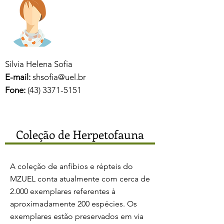
Silvia Helena Sofia
E-mail:
shsofia@uel.br
Fone:
(43) 3371-5151
Coleção de Herpetofauna
A coleção de anfíbios e répteis do
MZUEL conta atualmente com cerca de
2.000 exemplares ​referentes à
aproximadamente 200 espécies. Os
exemplares estão preservados em via