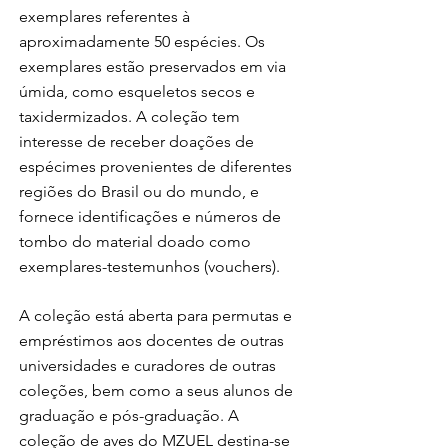
exemplares ​referentes à
aproximadamente 50 espécies. Os
exemplares estão preservados em via
úmida, como esqueletos secos e
taxidermizados. A coleção tem
interesse de receber doações de
espécimes provenientes de diferentes
regiões do Brasil ou do mundo, e
fornece identificações e números de
tombo do material doado como
exemplares-testemunhos (vouchers).
A coleção está aberta para permutas e
empréstimos aos docentes de outras
universidades e curadores de outras
coleções, bem como a seus alunos de
graduação e pós-graduação. A
coleção de aves do MZUEL destina-se