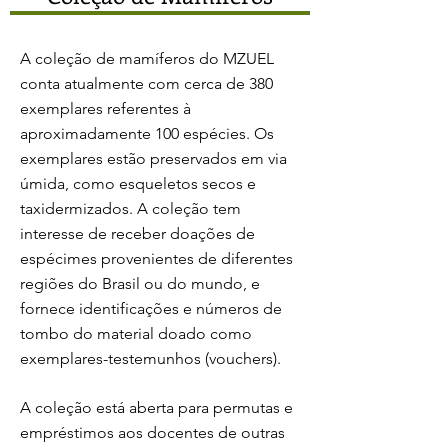
A coleção de mamíferos do MZUEL
conta atualmente com cerca de 380
exemplares ​referentes à
aproximadamente 100 espécies. Os
exemplares estão preservados em via
úmida, como esqueletos secos e
taxidermizados. A coleção tem
interesse de receber doações de
espécimes provenientes de diferentes
regiões do Brasil ou do mundo, e
fornece identificações e números de
tombo do material doado como
exemplares-testemunhos (vouchers).
A coleção está aberta para permutas e
empréstimos aos docentes de outras