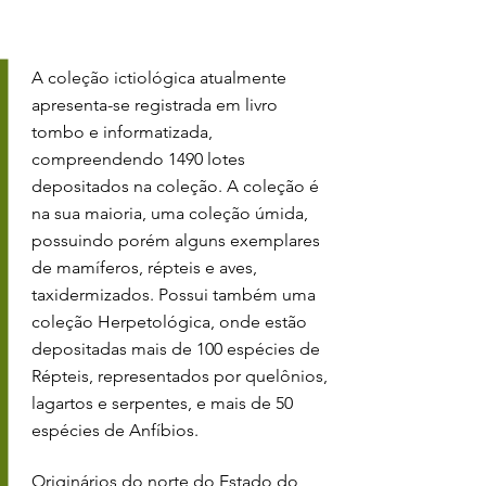
A coleção ictiológica atualmente
apresenta-se registrada em livro
tombo e informatizada,
compreendendo 1490 lotes
depositados na coleção. A coleção é
na sua maioria, uma coleção úmida,
possuindo porém alguns exemplares
de mamíferos, répteis e aves,
taxidermizados. Possui também uma
coleção Herpetológica, onde estão
depositadas mais de 100 espécies de
Répteis, representados por quelônios,
lagartos e serpentes, e mais de 50
espécies de Anfíbios.
Originários do norte do Estado do