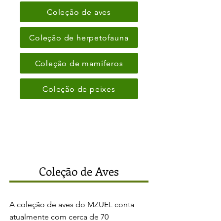
Coleção de aves
Coleção de herpetofauna
Coleção de mamíferos
Coleção de peixes
Coleção de Aves
A coleção de aves do MZUEL conta
atualmente com cerca de 70