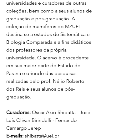
universidades e curadores de outras
coleções, bem como a seus alunos de
graduação e pós-graduação. A
coleção de mamíferos do MZUEL
destina-se a estudos de Sistemática e
Biologia Comparada e a fins didáticos
dos professores da própria
universidade. O acervo é procedente
em sua maior parte do Estado do
Paraná e oriundo das pesquisas
realizadas pelo prof. Nélio Roberto
dos Reis e seus alunos de pós-
graduação.
Curadores:
Oscar Akio Shibatta - José
Luís Olivan Birindelli - Fernando
Camargo Jerep
E-mails:
shibatta@uel.br