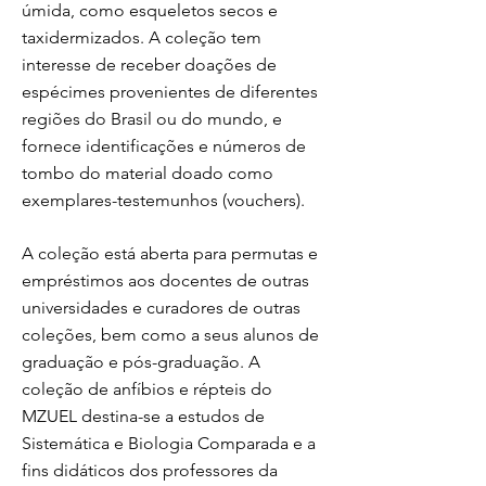
úmida, como esqueletos secos e
taxidermizados. A coleção tem
interesse de receber doações de
espécimes provenientes de diferentes
regiões do Brasil ou do mundo, e
fornece identificações e números de
tombo do material doado como
exemplares-testemunhos (vouchers).
A coleção está aberta para permutas e
empréstimos aos docentes de outras
universidades e curadores de outras
coleções, bem como a seus alunos de
graduação e pós-graduação. A
coleção de anfíbios e répteis do
MZUEL destina-se a estudos de
Sistemática e Biologia Comparada e a
fins didáticos dos professores da