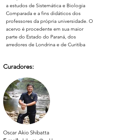
a estudos de Sistemática e Biologia
Comparada e a fins didáticos dos
professores da própria universidade. O
acervo é procedente em sua maior
parte do Estado do Paraná, dos
arredores de Londrina e de Curitiba
Curadores:
Oscar Akio Shibatta