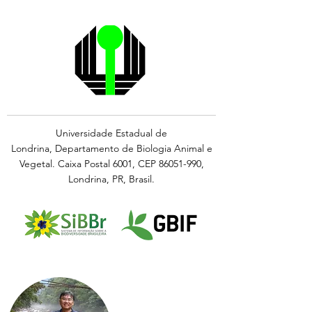
Universidade Estadual de
Londrina,
Departamento de Biologia Animal e
Vegetal.
Caixa Postal 6001, CEP
86051-990
,
Londrina, PR, Brasil.